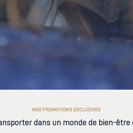
NOS PROMOTIONS EXCLUSIVES
ansporter dans un monde de bien-être