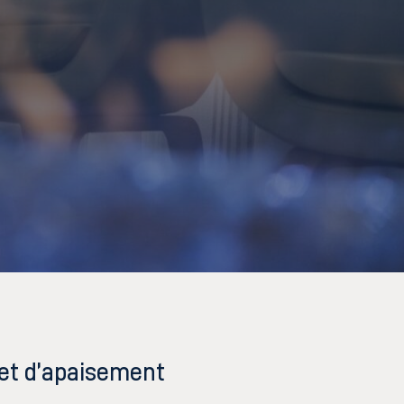
 et d’apaisement