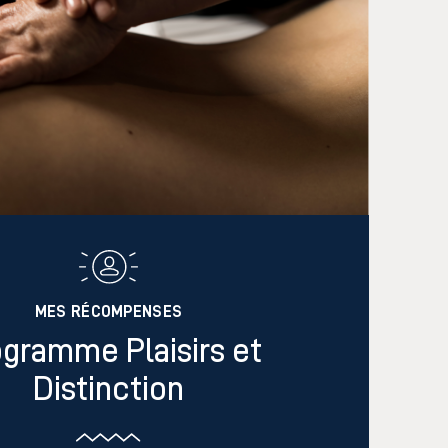
MES RÉCOMPENSES
gramme Plaisirs et
Distinction