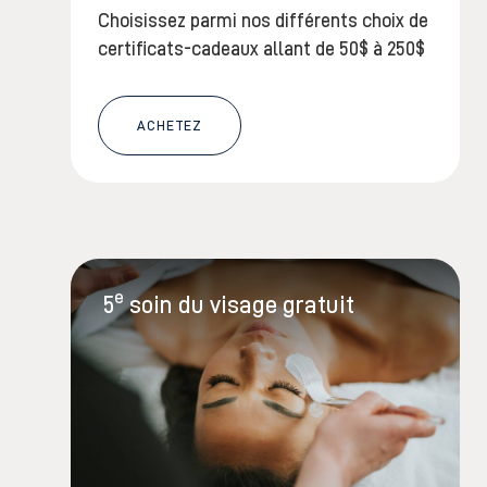
Choisissez parmi nos différents choix de
certificats-cadeaux allant de 50$ à 250$
ACHETEZ
e
5
soin du visage gratuit