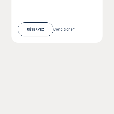
Conditions*
RÉSERVEZ