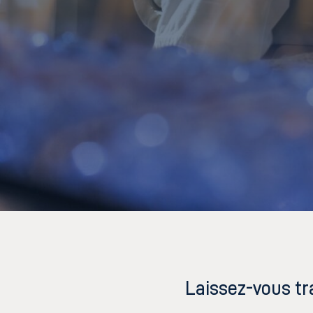
Laissez-vous tr