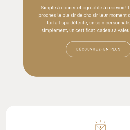
Simple à donner et agréable à recevoir! 
proches le plaisir de choisir leur moment 
forfait spa détente, un soin personnalis
simplement, un certificat-cadeau à valeu
DÉCOUVREZ-EN PLUS