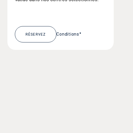
Conditions*
RÉSERVEZ