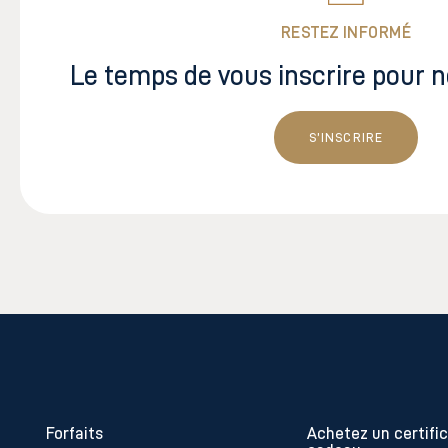
RESTEZ INFORMÉ
Le temps de vous inscrire pour 
S’INSCRIRE
Forfaits
Achetez un certifi