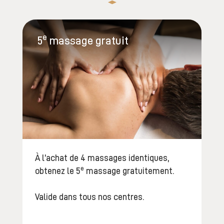
e
5
massage gratuit
À l’achat de 4 massages identiques,
e
obtenez le 5
massage gratuitement.
Valide dans tous nos centres.