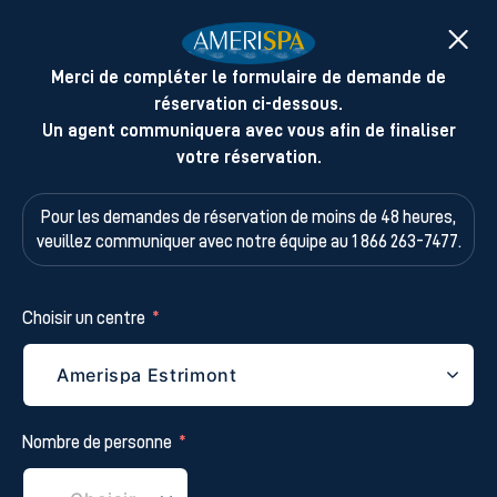
Merci de compléter le formulaire de demande de
réservation ci-dessous.
Un agent communiquera avec vous afin de finaliser
votre réservation.
Pour les demandes de réservation de moins de 48 heures,
veuillez
communiquer avec notre équipe au 1 866 263-7477.
Choisir un centre
Nombre de personne