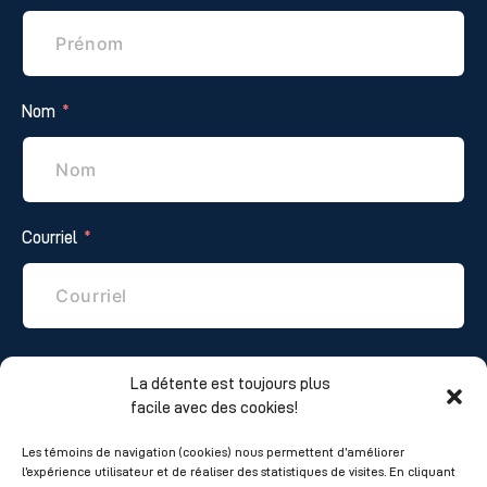
Nom
Courriel
Téléphone
La détente est toujours plus
facile avec des cookies!
Les témoins de navigation (cookies) nous permettent d’améliorer
l’expérience utilisateur et de réaliser des statistiques de visites. En cliquant