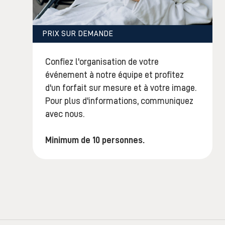
PRIX SUR DEMANDE
Confiez l'organisation de votre
événement à notre équipe et profitez
d'un forfait sur mesure et à votre image.
Pour plus d'informations, communiquez
avec nous.
Minimum de 10 personnes.