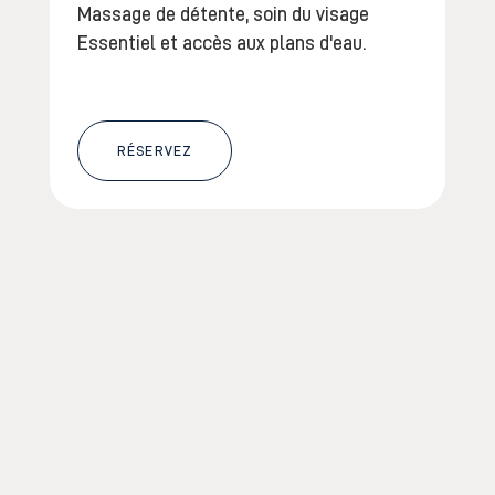
Massage de détente, soin du visage
Essentiel et accès aux plans d'eau.
RÉSERVEZ