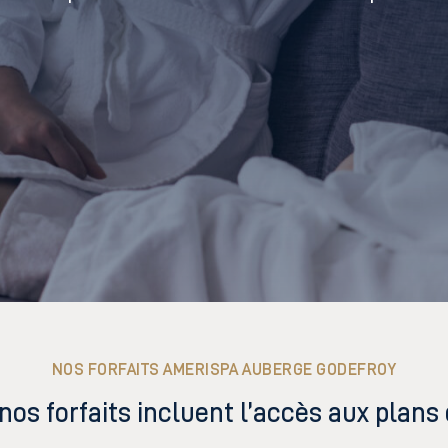
NOS FORFAITS AMERISPA AUBERGE GODEFROY
nos forfaits incluent l’accès aux plans 