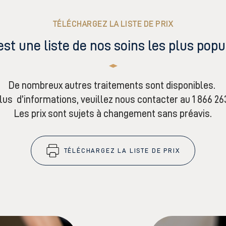
TÉLÉCHARGEZ LA LISTE DE PRIX
est une liste de nos soins les plus popu
De nombreux autres traitements sont disponibles.
lus d’informations, veuillez nous contacter au 1 866 26
Les prix sont sujets à changement sans préavis.
TÉLÉCHARGEZ LA LISTE DE PRIX