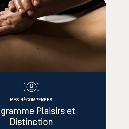
MES RÉCOMPENSES
gramme Plaisirs et
Distinction