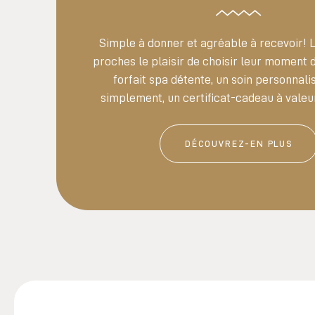
Simple à donner et agréable à recevoir! 
proches le plaisir de choisir leur moment 
forfait spa détente, un soin personnalis
simplement, un certificat-cadeau à valeu
DÉCOUVREZ-EN PLUS