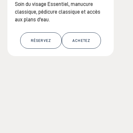
Soin du visage Essentiel, manucure
classique, pédicure classique et accès
aux plans d'eau.
RÉSERVEZ
ACHETEZ