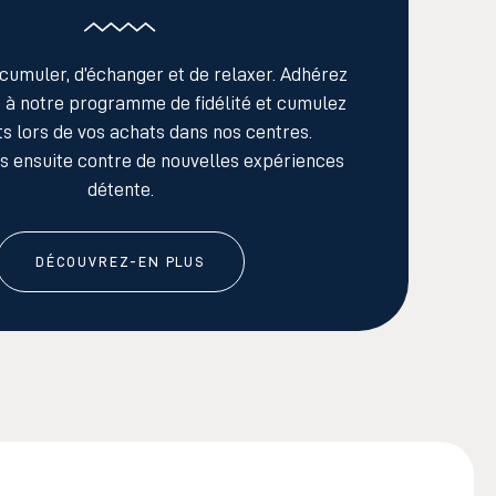
cumuler, d’échanger et de relaxer. Adhérez
t à notre programme
de fidélité
et cumulez
ts lors de vos achats
dans nos centres.
 ensuite contre de nouvelles expériences
détente.
DÉCOUVREZ-EN PLUS