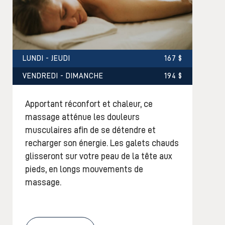
LUNDI - JEUDI
167 $
VENDREDI - DIMANCHE
194 $
Apportant réconfort et chaleur, ce
massage atténue les douleurs
musculaires afin de se détendre et
recharger son énergie. Les galets chauds
glisseront sur votre peau de la tête aux
pieds, en longs mouvements de
massage.