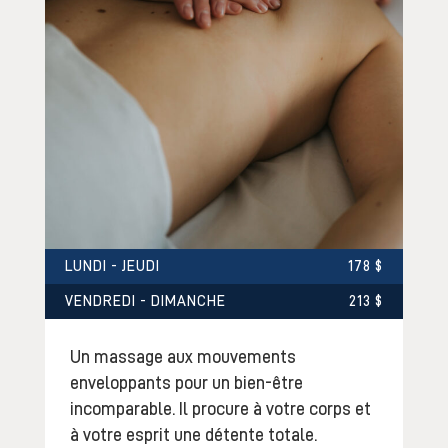
LUNDI - JEUDI
178 $
VENDREDI - DIMANCHE
213 $
Un massage aux mouvements
enveloppants pour un bien-être
incomparable. Il procure à votre corps et
à votre esprit une détente totale.