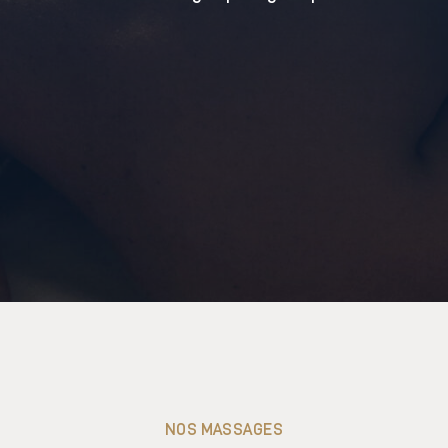
NOS MASSAGES