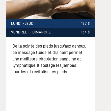
LUNDI - JEUDI
137 $
VENDREDI - DIMANCHE
164 $
De la pointe des pieds jusqu'aux genoux,
ce massage fluide et drainant permet
une meilleure circulation sanguine et
lymphatique. Il soulage les jambes
lourdes et revitalise les pieds.