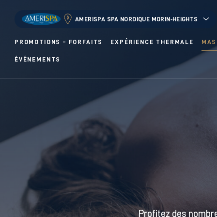
AMERISPA SPA NORDIQUE MORIN‑HEIGHTS
PROMOTIONS – FORFAITS
EXPÉRIENCE THERMALE
MAS
ÉVÉNEMENTS
Profitez des nombr