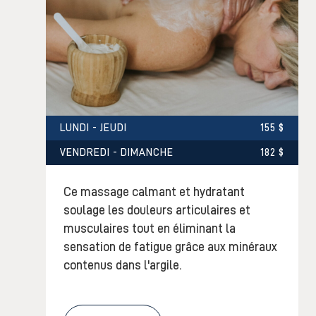
LUNDI - JEUDI
155 $
VENDREDI - DIMANCHE
182 $
Ce massage calmant et hydratant
soulage les douleurs articulaires et
musculaires tout en éliminant la
sensation de fatigue grâce aux minéraux
contenus dans l'argile.