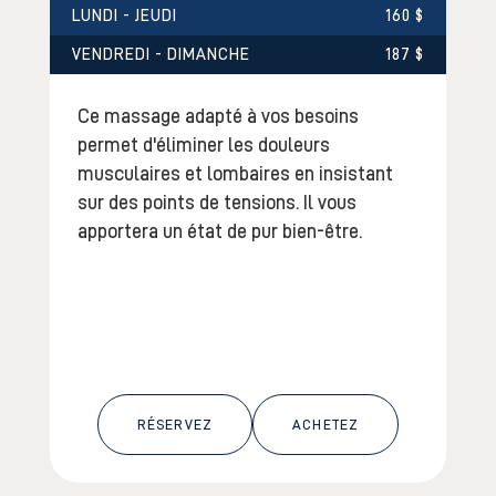
LUNDI - JEUDI
160 $
VENDREDI - DIMANCHE
187 $
Ce massage adapté à vos besoins
permet d'éliminer les douleurs
musculaires et lombaires en insistant
sur des points de tensions. Il vous
apportera un état de pur bien-être.
RÉSERVEZ
ACHETEZ