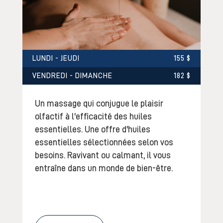
LUNDI - JEUDI
155 $
VENDREDI - DIMANCHE
182 $
Un massage qui conjugue le plaisir
olfactif à l'efficacité des huiles
essentielles. Une offre d'huiles
essentielles sélectionnées selon vos
besoins. Ravivant ou calmant, il vous
entraîne dans un monde de bien-être.