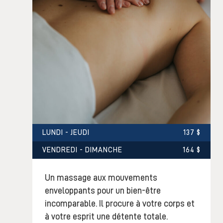
LUNDI - JEUDI
137 $
VENDREDI - DIMANCHE
164 $
Un massage aux mouvements
enveloppants pour un bien-être
incomparable. Il procure à votre corps et
à votre esprit une détente totale.