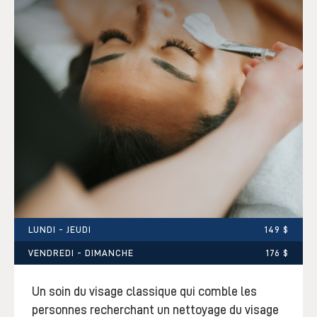
LUNDI - JEUDI
149 $
VENDREDI - DIMANCHE
176 $
Un soin du visage classique qui comble les
personnes recherchant un nettoyage du visage