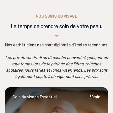
NOS SOINS DU VISAGE
Le temps de prendre soin de votre peau.
Nos esthéticiens.nes sont diplomés d’écoles reconnues.
Les prix du vendredi au dimanche peuvent s’appliquer en
tout temps lors de la période des Fêtes, relâches
scolaires, jours fériés et longs week-ends. Les prix sont
également sujets à changement sans préavis.
Soin du visage Essentiel
50min