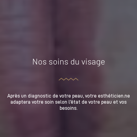
Nos soins du visage
Après un diagnostic de votre peau, votre esthéticien.ne
adaptera votre soin selon l’état de votre peau et vos
besoins.