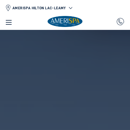
AMERISPA HILTON LAC-LEAMY