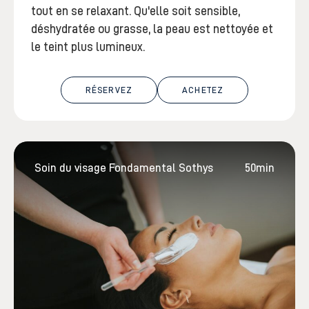
tout en se relaxant. Qu'elle soit sensible,
déshydratée ou grasse, la peau est nettoyée et
le teint plus lumineux.
RÉSERVEZ
ACHETEZ
Soin du visage Fondamental Sothys
50min