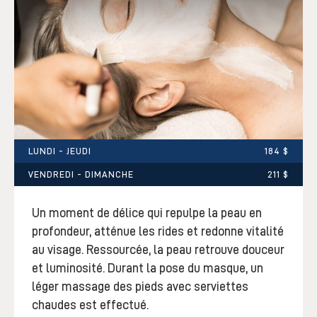
LUNDI - JEUDI
184 $
VENDREDI - DIMANCHE
211 $
Un moment de délice qui repulpe la peau en
profondeur, atténue les rides et redonne vitalité
au visage. Ressourcée, la peau retrouve douceur
et luminosité. Durant la pose du masque, un
léger massage des pieds avec serviettes
chaudes est effectué.