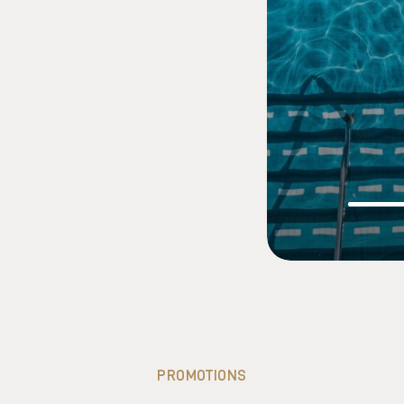
PROMOTIONS