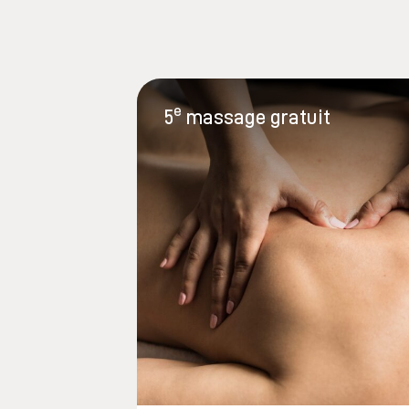
e
5
massage gratuit