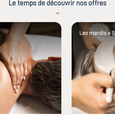
Le temps de découvrir nos offres
Les mardis « S