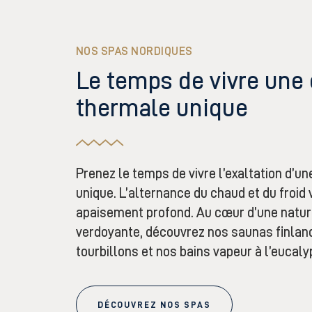
NOS SPAS NORDIQUES
Le temps de vivre une
thermale unique
Prenez le temps de vivre
l’exaltation d’u
unique. L’alternance du chaud et du froid
apaisement
profond
. Au cœur d’une natu
verdoyante, découvrez nos saunas finland
tourbillons et nos bains vapeur à l’eucaly
DÉCOUVREZ NOS SPAS