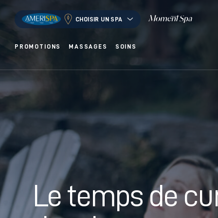
CHOISIR UN SPA
PROMOTIONS
MASSAGES
SOINS
Le temps de pr