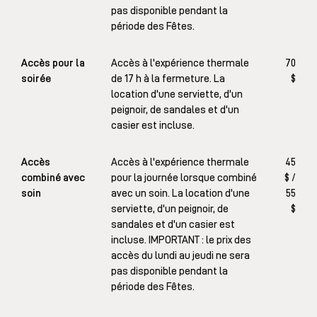
pas disponible pendant la
période des Fêtes.
Accès pour la
Accès à l'expérience thermale
70
soirée
de 17 h à la fermeture. La
$
location d'une serviette, d'un
peignoir, de sandales et d'un
casier est incluse.
Accès
Accès à l'expérience thermale
45
combiné avec
pour la journée lorsque combiné
$ /
soin
avec un soin. La location d'une
55
serviette, d'un peignoir, de
$
sandales et d'un casier est
incluse. IMPORTANT : le prix des
accès du lundi au jeudi ne sera
pas disponible pendant la
période des Fêtes.