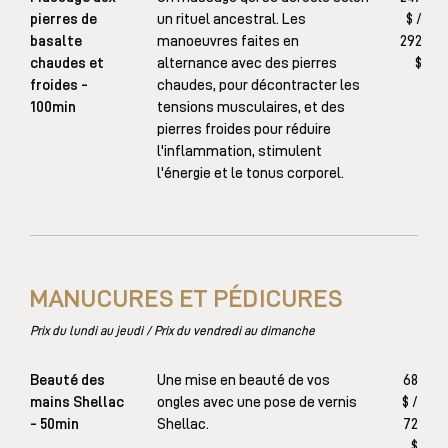
pierres de
un rituel ancestral. Les
$ /
basalte
manoeuvres faites en
292
chaudes et
alternance avec des pierres
$
froides -
chaudes, pour décontracter les
100min
tensions musculaires, et des
pierres froides pour réduire
l'inflammation, stimulent
l'énergie et le tonus corporel.
MANUCURES ET PÉDICURES
Prix du lundi au jeudi / Prix du vendredi au dimanche
Beauté des
Une mise en beauté de vos
68
mains Shellac
ongles avec une pose de vernis
$ /
- 50min
Shellac.
72
$