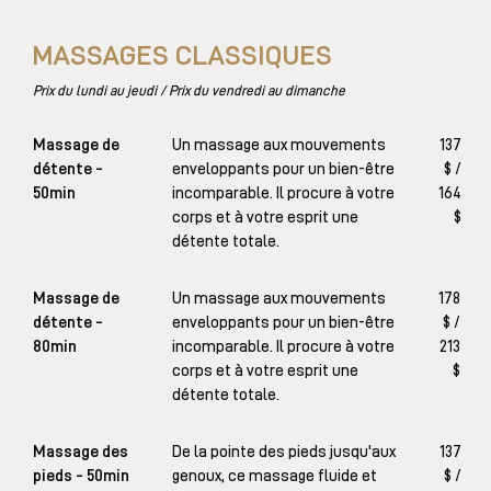
MASSAGES CLASSIQUES
Prix du lundi au jeudi / Prix du vendredi au dimanche
Massage de
Un massage aux mouvements
137
détente -
enveloppants pour un bien-être
$ /
50min
incomparable. Il procure à votre
164
corps et à votre esprit une
$
détente totale.
Massage de
Un massage aux mouvements
178
détente -
enveloppants pour un bien-être
$ /
80min
incomparable. Il procure à votre
213
corps et à votre esprit une
$
détente totale.
Massage des
De la pointe des pieds jusqu'aux
137
pieds - 50min
genoux, ce massage fluide et
$ /