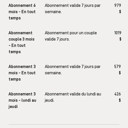
Abonnement 6
Abonnement valide 7 jours par
979
mois - En tout
semaine.
$
temps
Abonnement
Abonnement pour un couple
1019
couple 3 mois
valide 7 jours.
$
- En tout
temps
Abonnement 3
Abonnement valide 7 jours par
579
mois - En tout
semaine.
$
temps
Abonnement 3
Abonnement valide du lundi au
426
mois - lundi au
jeudi.
$
jeudi