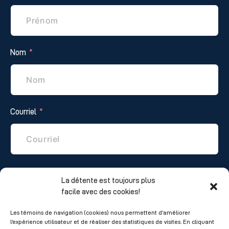
Nom
Courriel
Téléphone
La détente est toujours plus
facile avec des cookies!
Les témoins de navigation (cookies) nous permettent d’améliorer
l’expérience utilisateur et de réaliser des statistiques de visites. En cliquant