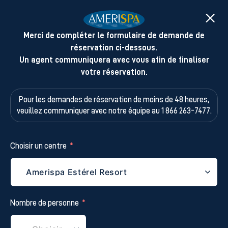
Merci de compléter le formulaire de demande de
réservation ci-dessous.
Un agent communiquera avec vous afin de finaliser
votre réservation.
Pour les demandes de réservation de moins de 48 heures,
veuillez
communiquer avec notre équipe au 1 866 263-7477.
Choisir un centre
Nombre de personne