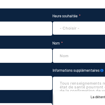
Heure souhaitée
Nom
Informations supplémentaires
La détent