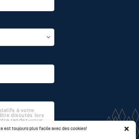
e est toujours plus facile avec des cookies!