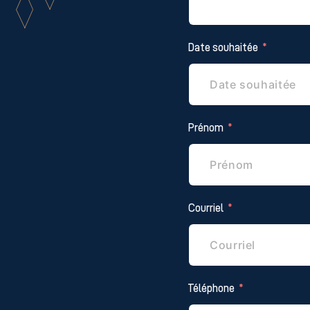
Date souhaitée
Prénom
Courriel
Téléphone