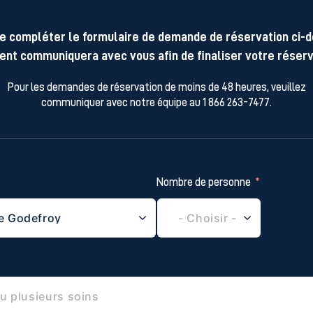
e compléter le formulaire de demande de réservation ci-
ent communiquera avec vous afin de finaliser votre réserv
Pour les demandes de réservation de moins de 48 heures, veuillez
communiquer avec notre équipe au 1 866 263-7477.
Nombre de personne