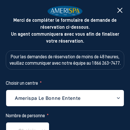
Merci de compléter le formulaire de demande de
réservation ci-dessous.
Un agent communiquera avec vous afin de finaliser
votre réservation.
Pour les demandes de réservation de moins de 48 heures,
veuillez
communiquer avec notre équipe au 1 866 263-7477.
Choisir un centre
Nombre de personne