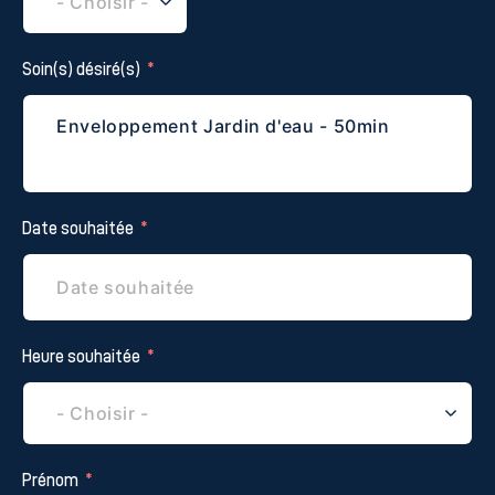
Soin(s) désiré(s)
Date souhaitée
Heure souhaitée
Prénom