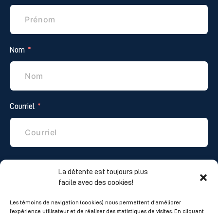
Nom
Courriel
Téléphone
La détente est toujours plus
facile avec des cookies!
Les témoins de navigation (cookies) nous permettent d’améliorer
l’expérience utilisateur et de réaliser des statistiques de visites. En cliquant