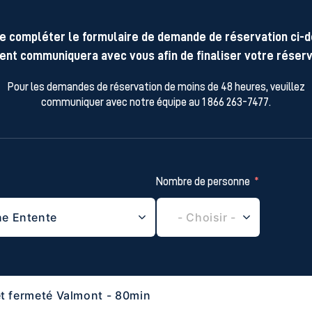
e compléter le formulaire de demande de réservation ci-
ent communiquera avec vous afin de finaliser votre réserv
Pour les demandes de réservation de moins de 48 heures, veuillez
communiquer avec notre équipe au 1 866 263-7477.
Nombre de personne