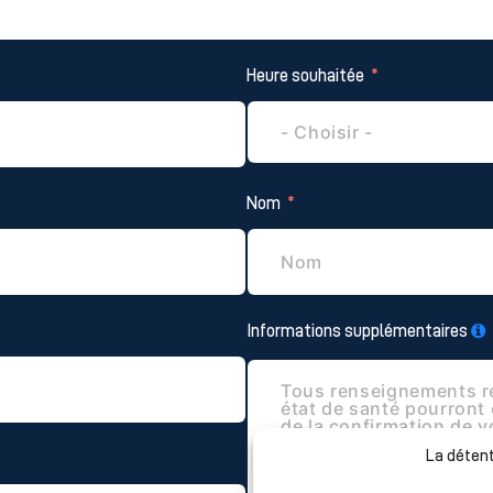
Heure souhaitée
Nom
Informations supplémentaires
La détent