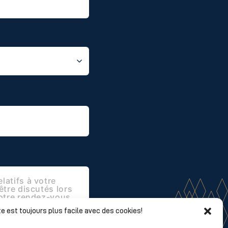
e est toujours plus facile avec des cookies!