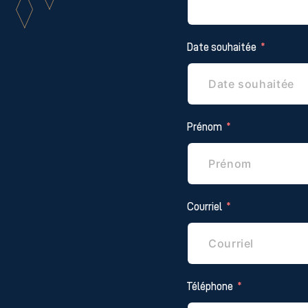
Date souhaitée
Prénom
Courriel
Téléphone