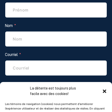
Nom
Courriel
Téléphone
La détente est toujours plus
facile avec des cookies!
Les témoins de navigation (cookies) nous permettent d’améliorer
l’expérience utilisateur et de réaliser des statistiques de visites. En cliquant