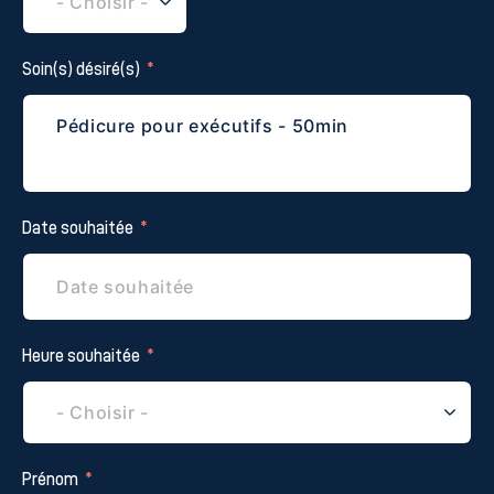
Soin(s) désiré(s)
Date souhaitée
Heure souhaitée
Prénom