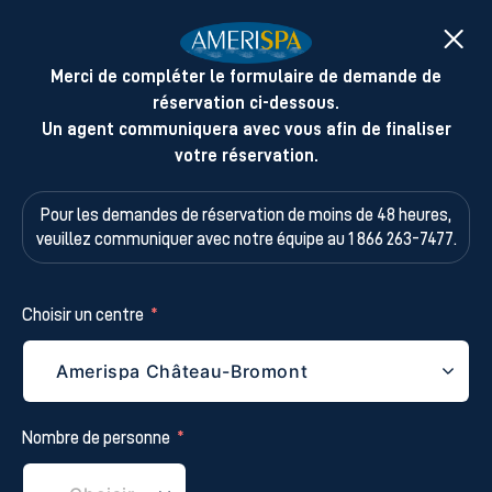
Merci de compléter le formulaire de demande de
réservation ci-dessous.
Un agent communiquera avec vous afin de finaliser
votre réservation.
Pour les demandes de réservation de moins de 48 heures,
veuillez
communiquer avec notre équipe au 1 866 263-7477.
Choisir un centre
Nombre de personne