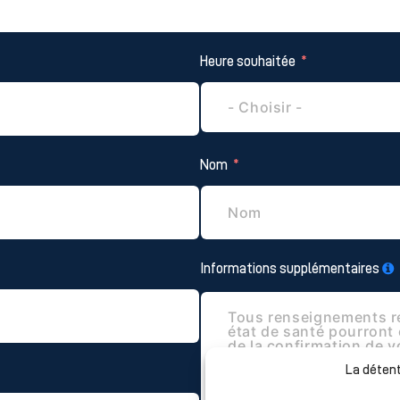
Heure souhaitée
Nom
Informations supplémentaires
La détent