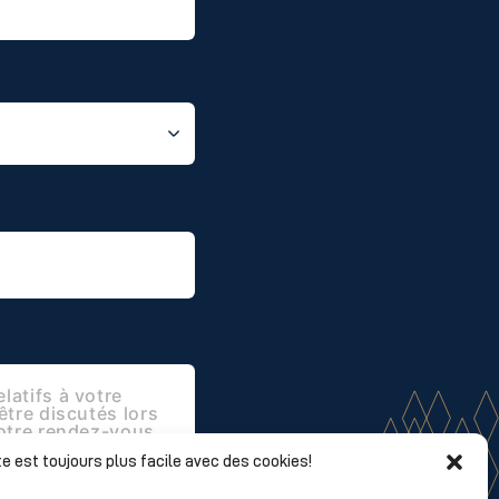
e est toujours plus facile avec des cookies!