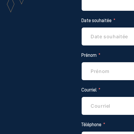
Date souhaitée
Prénom
Courriel
Téléphone