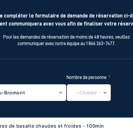
e compléter le formulaire de demande de réservation ci-
ent communiquera avec vous afin de finaliser votre réserv
Pour les demandes de réservation de moins de 48 heures, veuillez
communiquer avec notre équipe au 1 866 263-7477.
Nombre de personne