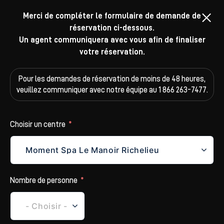
Merci de compléter le formulaire de demande de
réservation ci-dessous.
Un agent communiquera avec vous afin de finaliser
votre réservation.
Pour les demandes de réservation de moins de 48 heures,
veuillez
communiquer avec notre équipe au 1 866 263-7477.
Choisir un centre
Nombre de personne