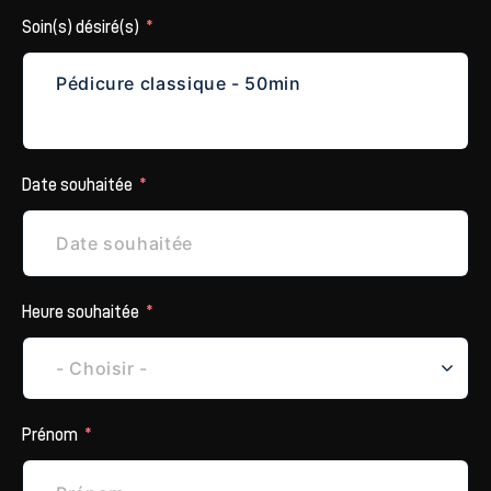
Soin(s) désiré(s)
Date souhaitée
Heure souhaitée
Prénom