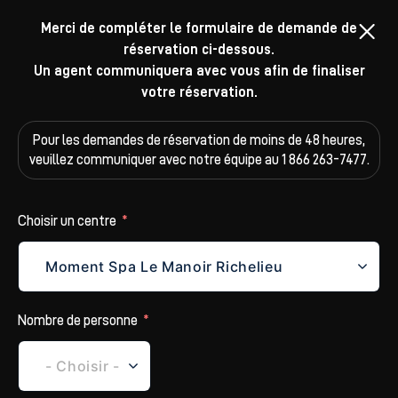
Merci de compléter le formulaire de demande de
réservation ci-dessous.
Un agent communiquera avec vous afin de finaliser
votre réservation.
Pour les demandes de réservation de moins de 48 heures,
veuillez
communiquer avec notre équipe au 1 866 263-7477.
Choisir un centre
Nombre de personne