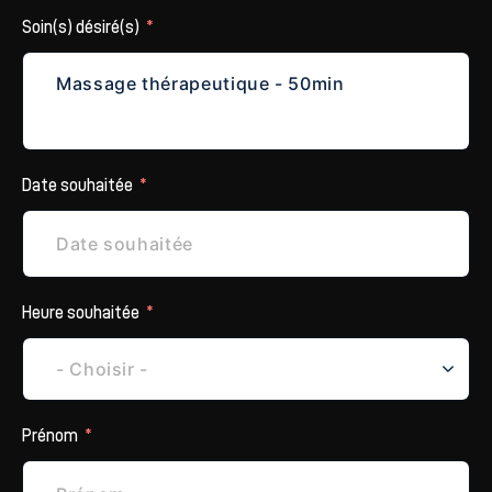
Soin(s) désiré(s)
Date souhaitée
Heure souhaitée
Prénom