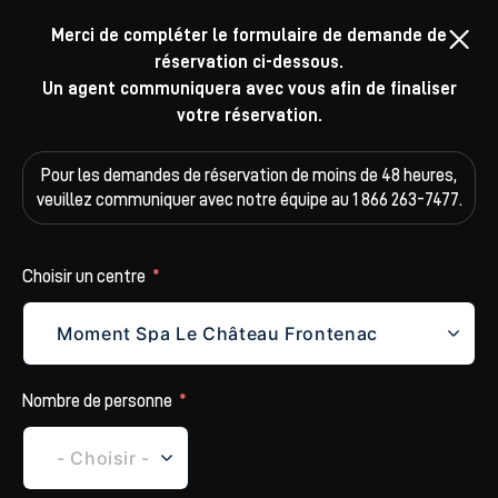
Merci de compléter le formulaire de demande de
réservation ci-dessous.
Un agent communiquera avec vous afin de finaliser
votre réservation.
Pour les demandes de réservation de moins de 48 heures,
veuillez
communiquer avec notre équipe au 1 866 263-7477.
Choisir un centre
Nombre de personne