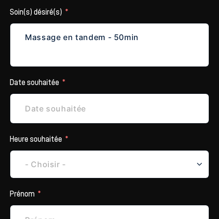
Soin(s) désiré(s)
Date souhaitée
Heure souhaitée
Prénom