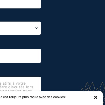
e est toujours plus facile avec des cookies!