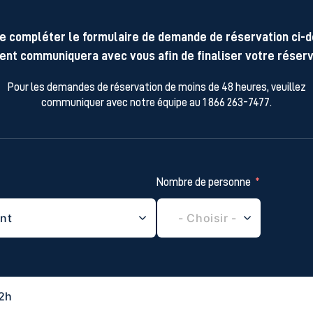
e compléter le formulaire de demande de réservation ci-
ent communiquera avec vous afin de finaliser votre réserv
Pour les demandes de réservation de moins de 48 heures, veuillez
communiquer avec notre équipe au 1 866 263-7477.
Nombre de personne