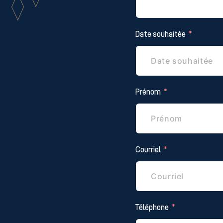
Date souhaitée
Prénom
Courriel
Téléphone