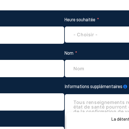
Heure souhaitée
Nom
Informations supplémentaires
La détent