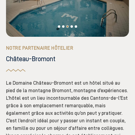
NOTRE PARTENAIRE HÔTELIER
Château-Bromont
Le Domaine Château-Bromont est un hôtel situé au
pied de la montagne Bromont, montagne d’expériences.
L’hôtel est un lieu incontournable des Cantons-de-l’Est
grâce à son emplacement remarquable, mais
également grâce aux activités qu’on peut y pratiquer.
C’est l’endroit idéal pour y passer un instant en couple,
en famille ou pour un séjour d’affaire entre collègues.