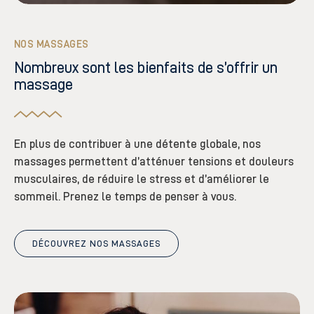
NOS MASSAGES
Nombreux sont les bienfaits de s’offrir un
massage
En plus de contribuer à une détente globale, nos
massages permettent d’atténuer tensions et douleurs
musculaires, de réduire le stress et d’améliorer le
sommeil. Prenez le temps de penser à vous.
DÉCOUVREZ NOS MASSAGES