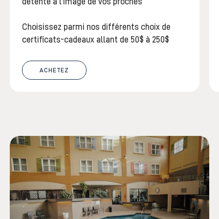
détente à l’image de vos proches
Choisissez parmi nos différents choix de
certificats-cadeaux allant de 50$ à 250$
ACHETEZ