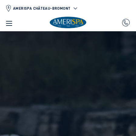
AMERISPA CHÂTEAU-BROMONT