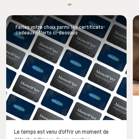
Faites votre choix parmi les certificats-
cadeaux offerts ci-dessous
Le temps est venu d’offrir un moment de