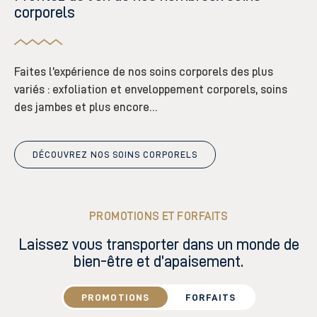
corporels
Faites l’expérience de nos soins corporels des plus
variés : exfoliation et enveloppement corporels, soins
des jambes et plus encore…
DÉCOUVREZ NOS SOINS CORPORELS
PROMOTIONS ET FORFAITS
Laissez vous transporter dans un monde de
bien-être et d’apaisement.
PROMOTIONS
FORFAITS