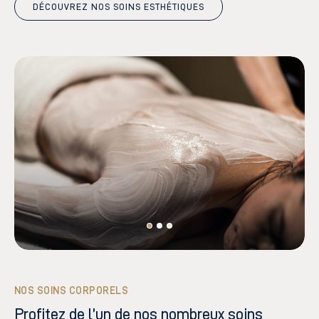
DÉCOUVREZ NOS SOINS ESTHÉTIQUES
NOS SOINS CORPORELS
Profitez de l’un de nos nombreux soins