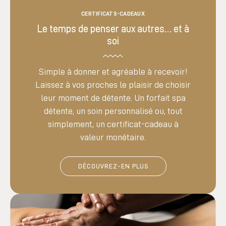
CERTIFICATS-CADEAUX
Le temps de penser aux autres… et à
soi
Simple à donner et agréable à recevoir!
Laissez à vos proches le plaisir de choisir
leur moment de détente. Un forfait spa
détente, un soin personnalisé ou, tout
simplement, un certificat-cadeau à
valeur monétaire.
DÉCOUVREZ-EN PLUS