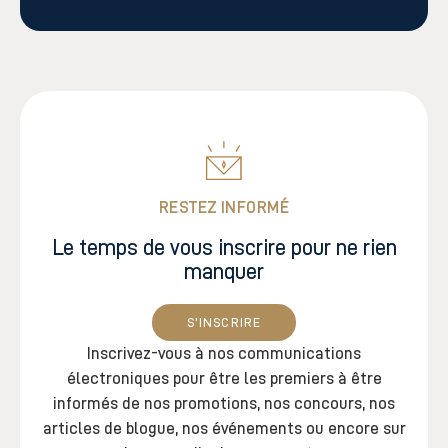
RESTEZ INFORMÉ
Le temps de vous inscrire pour ne rien
manquer
S’INSCRIRE
Inscrivez-vous
à nos communications
électroniques
pour être les premiers à être
informés de nos
promotions, nos concours, nos
articles de
blogue, nos événements ou encore sur