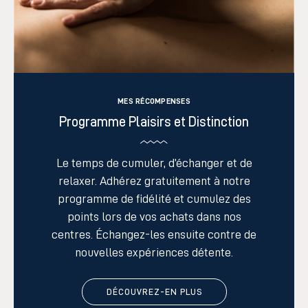
MES RÉCOMPENSES
Programme Plaisirs et Distinction
Le temps de cumuler, d’échanger et de
relaxer. Adhérez gratuitement à notre
programme
de fidélité
et cumulez des
points lors de vos achats
dans nos
centres.
Échangez-les ensuite contre de
nouvelles expériences détente.
DÉCOUVREZ-EN PLUS