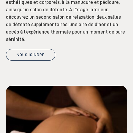
esthétiques et corporels, à la manucure et pédicure,
ainsi qu’un salon de détente. À l’étage inférieur,
découvrez un second salon de relaxation, deux salles
de détente supplémentaires, une aire de dîner et un
accès à l’expérience thermale pour un moment de pure
sérénité.
NOUS JOINDRE