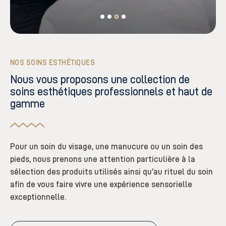
NOS SOINS ESTHÉTIQUES
Nous vous proposons une collection de
soins esthétiques professionnels et haut de
gamme
Pour un soin du visage, une manucure ou un soin des
pieds, nous prenons une attention particulière à la
sélection des produits utilisés ainsi qu’au rituel du soin
afin de vous faire vivre une expérience sensorielle
exceptionnelle.