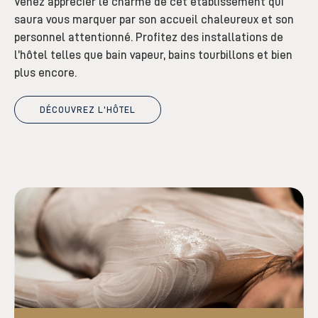
Venez apprécier le charme de cet établissement qui
saura vous marquer par son accueil chaleureux et son
personnel attentionné. Profitez des installations de
l’hôtel telles que bain vapeur, bains tourbillons et bien
plus encore.
DÉCOUVREZ L'HÔTEL