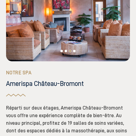
NOTRE SPA
Amerispa Château-Bromont
Réparti sur deux étages, Amerispa Château-Bromont
vous offre une expérience complète de bien-être. Au
niveau principal, profitez de 19 salles de soins variées,
dont des espaces dédiés à la massothérapie, aux soins