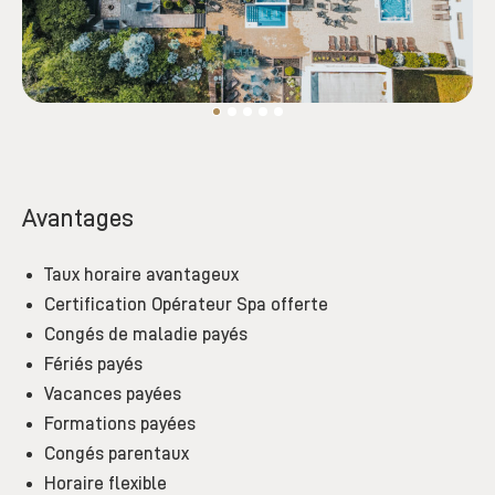
Avantages
Taux horaire avantageux
Certification Opérateur Spa offerte
Congés de maladie payés
Fériés payés
Vacances payées
Formations payées
Congés parentaux
Horaire flexible