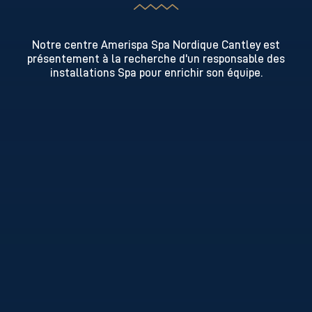
Notre centre Amerispa Spa Nordique Cantley est
présentement à la recherche d'un responsable des
installations Spa pour enrichir son équipe.