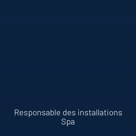
Responsable des installations
Spa