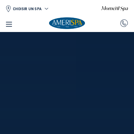
CHOISIR UN SPA