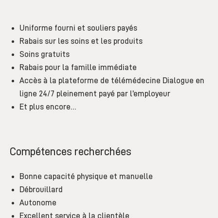
Uniforme fourni et souliers payés
Rabais sur les soins et les produits
Soins gratuits
Rabais pour la famille immédiate
Accès à la plateforme de télémédecine Dialogue en
ligne 24/7 pleinement payé par l’employeur
Et plus encore…
Compétences recherchées
Bonne capacité physique et manuelle
Débrouillard
Autonome
Excellent service à la clientèle