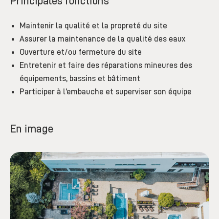
Principales fonctions
Maintenir la qualité et la propreté du site
Assurer la maintenance de la qualité des eaux
Ouverture et/ou fermeture du site
Entretenir et faire des réparations mineures des
équipements, bassins et bâtiment
Participer à l’embauche et superviser son équipe
En image