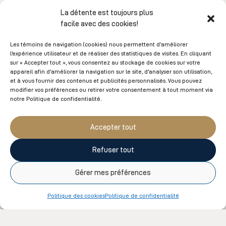
Prénom et Nom
La détente est toujours plus
facile avec des cookies!
Les témoins de navigation (cookies) nous permettent d’améliorer
l’expérience utilisateur et de réaliser des statistiques de visites. En cliquant
Courriel
sur « Accepter tout », vous consentez au stockage de cookies sur votre
appareil afin d'améliorer la navigation sur le site, d'analyser son utilisation,
et à vous fournir des contenus et publicités personnalisés. Vous pouvez
modifier vos préférences ou retirer votre consentement à tout moment via
notre Politique de confidentialité.
Téléphone
Accepter tout
Refuser tout
Gérer mes préférences
Adresse
Politique des cookies
Politique de confidentialité