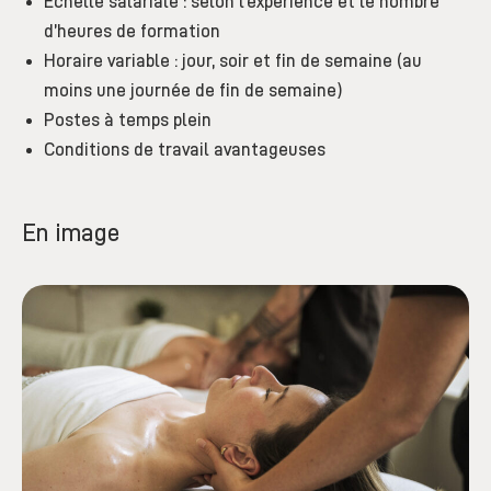
Échelle salariale : selon l’expérience et le nombre
d’heures de formation
Horaire variable : jour, soir et fin de semaine
(au
moins une journée de fin de semaine)
Postes à temps plein
Conditions de travail avantageuses
En image