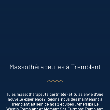
Massothérapeutes à Tremblant
Tu es massothérapeute certifié(e) et tu as envie d'une
nouvelle expérience? Rejoins-nous dès maintenant à
Tremblant au sein de nos 2 équipes : Amerispa Le
Westin Tremblant et Moment Spa Fairmont Tremblant.