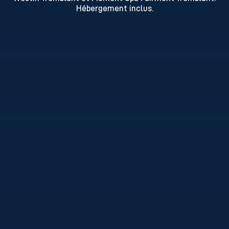
Hébergement inclus.