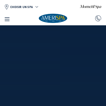
CHOISIR UN SPA