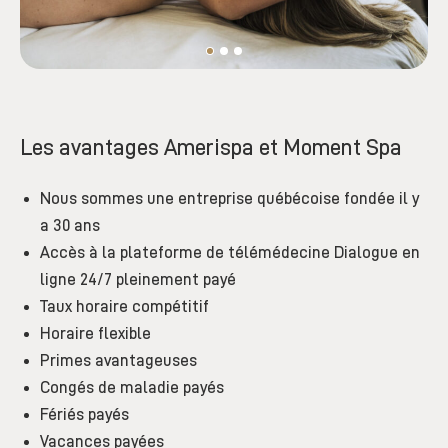
Les avantages Amerispa et Moment Spa
Nous sommes une entreprise québécoise fondée il y
a 30 ans
Accès à la plateforme de télémédecine Dialogue en
ligne 24/7 pleinement payé
Taux horaire compétitif
Horaire flexible
Primes avantageuses
Congés de maladie payés
Fériés payés
Vacances payées