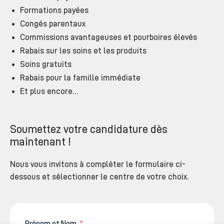
Formations payées
Congés parentaux
Commissions avantageuses et pourboires élevés
Rabais sur les soins et les produits
Soins gratuits
Rabais pour la famille immédiate
Et plus encore…
Soumettez votre candidature dès
maintenant !
Nous vous invitons à compléter le formulaire ci-
dessous et sélectionner le centre de votre choix.